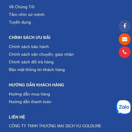
Về Chúng Tôi
Tầm nhìn sứ mệnh
Tuyển dụng
CHÍNH SÁCH ƯU ĐÃI
Chính sách bảo hành
Chính sách vận chuyển, giao nhận
Chính sách đổi trả hàng
Bảo mật thông tin khách hàng
HƯỚNG DẪN KHÁCH HÀNG
Hướng dẫn mua hàng
Hướng dẫn thanh toán
LIÊN HỆ
CÔNG TY TNHH THƯƠNG MẠI DỊCH VỤ GOLDLINE