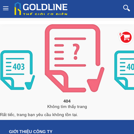
0
404
Không tìm thấy trang
Rất tiếc, trang bạn yêu cầu không tồn tại.
GIỚI THIỆU CÔNG TY