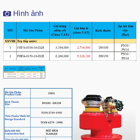
Hình ảnh