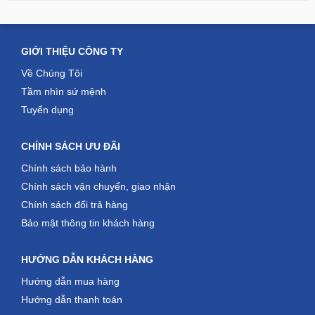
GIỚI THIỆU CÔNG TY
Về Chúng Tôi
Tầm nhìn sứ mệnh
Tuyển dụng
CHÍNH SÁCH ƯU ĐÃI
Chính sách bảo hành
Chính sách vận chuyển, giao nhận
Chính sách đổi trả hàng
Bảo mật thông tin khách hàng
HƯỚNG DẪN KHÁCH HÀNG
Hướng dẫn mua hàng
Hướng dẫn thanh toán