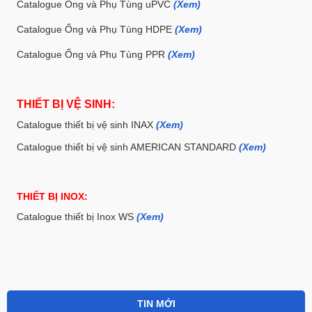
Catalogue Ống và Phụ Tùng uPVC
(Xem)
Catalogue Ống và Phụ Tùng HDPE
(Xem)
Catalogue Ống và Phụ Tùng PPR
(Xem)
THIẾT BỊ VỆ SINH:
Catalogue thiết bị vệ sinh INAX
(Xem)
Catalogue thiết bị vệ sinh AMERICAN STANDARD
(Xem)
THIẾT BỊ INOX:
Catalogue thiết bị Inox WS
(Xem)
TIN MỚI